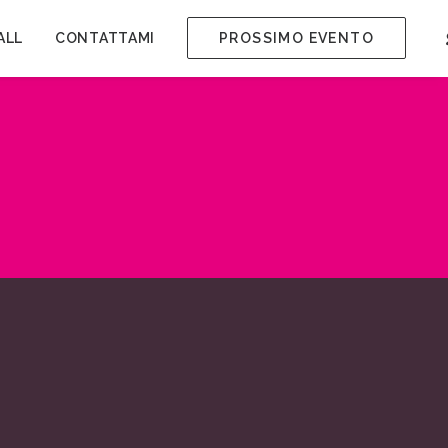
ALL
CONTATTAMI
PROSSIMO EVENTO