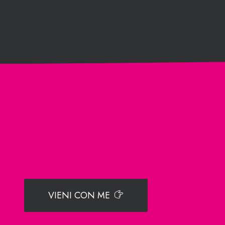
VIENI CON ME