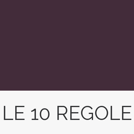
LE 10 REGOLE